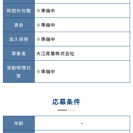
時間外労働
※準備中
賃金
※準備中
加入保険
※準備中
募集者
大江産業株式会社
受動喫煙対
※準備中
策
応募条件
年齢
–