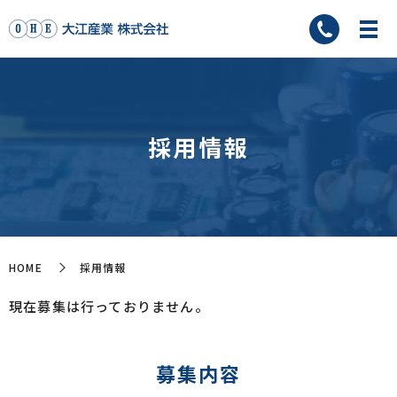
採用情報
HOME
採用情報
現在募集は行っておりません。
募集内容