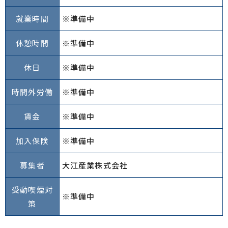
就業時間
※準備中
休憩時間
※準備中
休日
※準備中
時間外労働
※準備中
賃金
※準備中
加入保険
※準備中
募集者
大江産業株式会社
受動喫煙対
※準備中
策