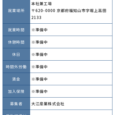
本社兼工場
就業場所
〒620-0000 京都府福知山市字堀上高田
2133
就業時間
※準備中
休憩時間
※準備中
休日
※準備中
時間外労働
※準備中
賃金
※準備中
加入保険
※準備中
募集者
大江産業株式会社